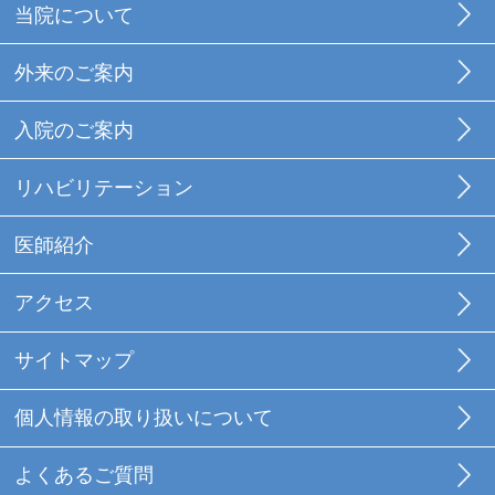
当院について
外来のご案内
入院のご案内
リハビリテーション
医師紹介
アクセス
サイトマップ
個人情報の取り扱いについて
よくあるご質問