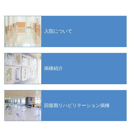
入院について
病棟紹介
回復期リハビリテーション病棟