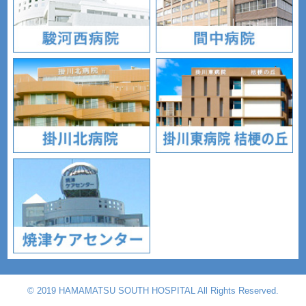
© 2019 HAMAMATSU SOUTH HOSPITAL All Rights Reserved.