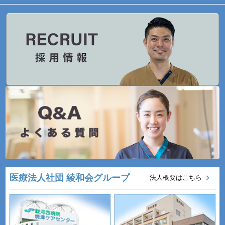
医療法人社団 綾和会グループ
法人概要はこちら